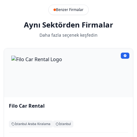
Benzer Firmalar
Aynı Sektörden Firmalar
Daha fazla seçenek keşfedin
Filo Car Rental
İstanbul Araba Kiralama
İstanbul