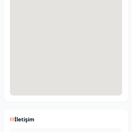
İletişim