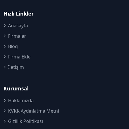
Hızlı Linkler
Anasayfa
Firmalar
Blog
Firma Ekle
İletişim
Kurumsal
Hakkımızda
KVKK Aydınlatma Metni
Gizlilik Politikası