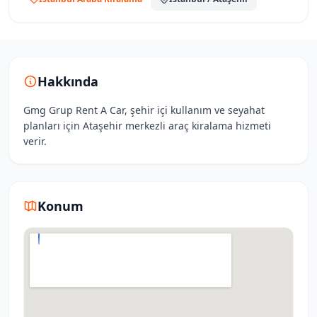
Hakkında
Gmg Grup Rent A Car, şehir içi kullanım ve seyahat
planları için Ataşehir merkezli araç kiralama hizmeti
verir.
Konum