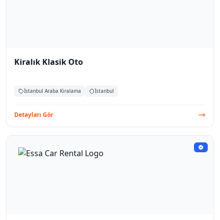
Kiralık Klasik Oto
İstanbul Araba Kiralama
İstanbul
Detayları Gör