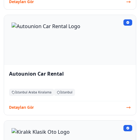
Detayları Gör
Autounion Car Rental
İstanbul Araba Kiralama
İstanbul
Detayları Gör