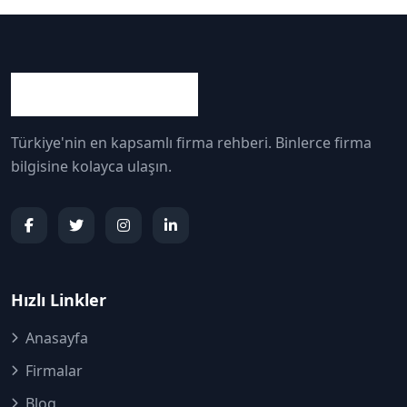
Türkiye'nin en kapsamlı firma rehberi. Binlerce firma
bilgisine kolayca ulaşın.
Hızlı Linkler
Anasayfa
Firmalar
Blog