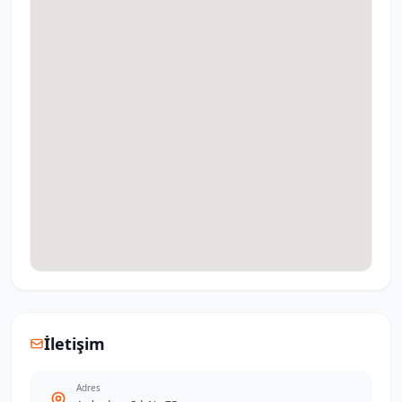
İletişim
Adres