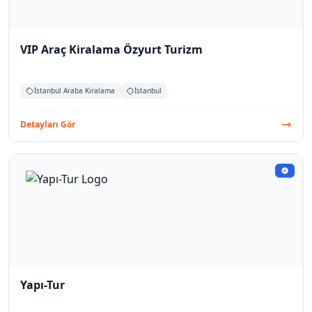
VIP Araç Kiralama Özyurt Turizm
İstanbul Araba Kiralama
İstanbul
Detayları Gör
Yapı-Tur