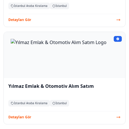
İstanbul Araba Kiralama
İstanbul
Detayları Gör
Yılmaz Emlak & Otomotiv Alım Satım
İstanbul Araba Kiralama
İstanbul
Detayları Gör