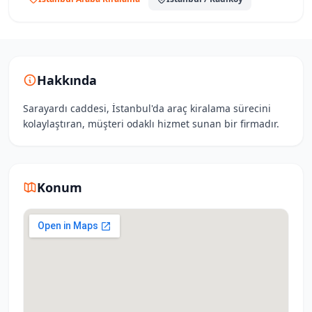
Hakkında
Sarayardı caddesi, İstanbul'da araç kiralama sürecini
kolaylaştıran, müşteri odaklı hizmet sunan bir firmadır.
Konum