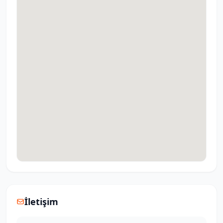
İletişim