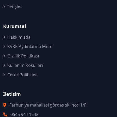
İletişim
Kurumsal
Hakkımızda
KVKK Aydınlatma Metni
Gizlilik Politikası
Kullanım Koşulları
Çerez Politikası
İletişim
Ferhuniye mahallesi gördes sk. no:11/F
0545 944 1542