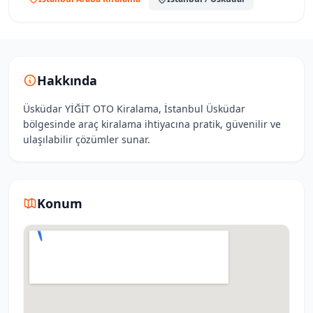
Hakkında
Üsküdar YİĞİT OTO Kiralama, İstanbul Üsküdar
bölgesinde araç kiralama ihtiyacına pratik, güvenilir ve
ulaşılabilir çözümler sunar.
Konum