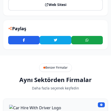
Web Sitesi
Paylaş
Benzer Firmalar
Aynı Sektörden Firmalar
Daha fazla seçenek keşfedin