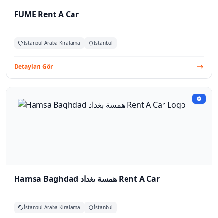
FUME Rent A Car
İstanbul Araba Kiralama
İstanbul
Detayları Gör
Hamsa Baghdad همسة بغداد Rent A Car
İstanbul Araba Kiralama
İstanbul