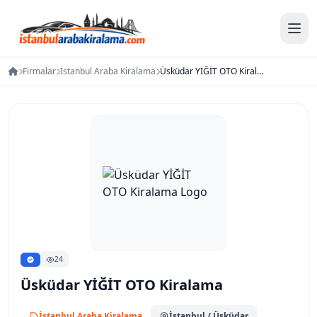
Firmalar
İstanbul Araba Kiralama
Üsküdar YİĞİT OTO Kiralama
24
Üsküdar YİĞİT OTO Kiralama
İstanbul Araba Kiralama
İstanbul
/ Üsküdar