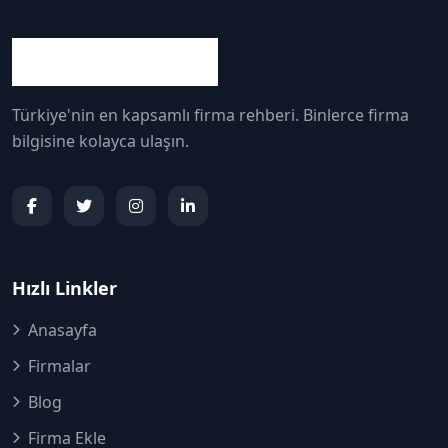
Türkiye'nin en kapsamlı firma rehberi. Binlerce firma
bilgisine kolayca ulaşın.
Hızlı Linkler
Anasayfa
Firmalar
Blog
Firma Ekle