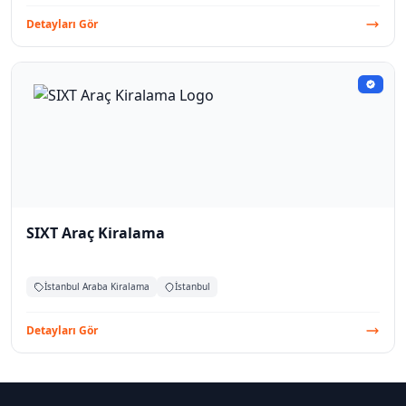
Detayları Gör
SIXT Araç Kiralama
İstanbul Araba Kiralama
İstanbul
Detayları Gör