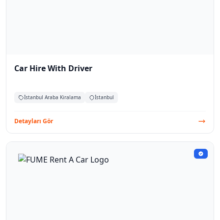
Car Hire With Driver
İstanbul Araba Kiralama
İstanbul
Detayları Gör