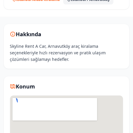
Hakkında
Skyli̇ne Rent A Car, Arnavutköy araç kiralama
seçenekleriyle hızlı rezervasyon ve pratik ulaşım
çözümleri sağlamayı hedefler.
Konum