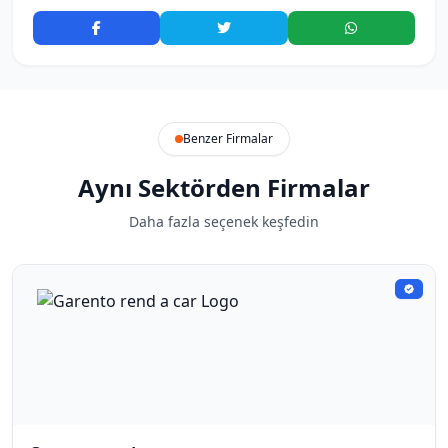
Benzer Firmalar
Aynı Sektörden Firmalar
Daha fazla seçenek keşfedin