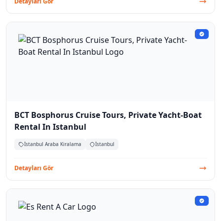
Detayları Gör
BCT Bosphorus Cruise Tours, Private Yacht-Boat
Rental In Istanbul
İstanbul Araba Kiralama
İstanbul
Detayları Gör