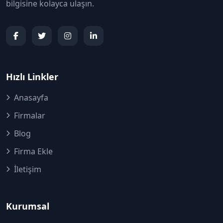
bilgisine kolayca ulaşın.
Hızlı Linkler
Anasayfa
Firmalar
Blog
Firma Ekle
İletişim
Kurumsal