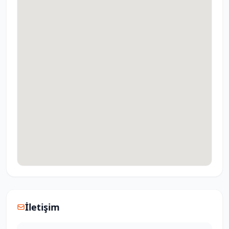
İletişim