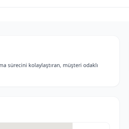
ma sürecini kolaylaştıran, müşteri odaklı