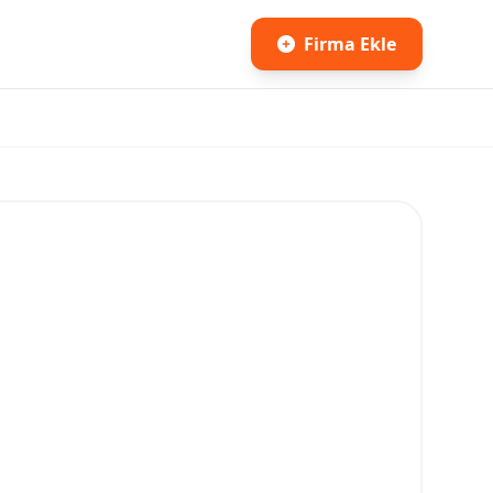
Firma Ekle