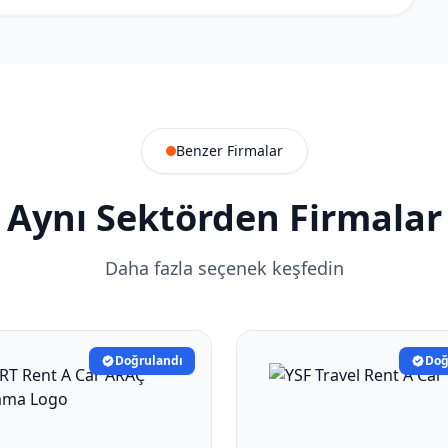
Benzer Firmalar
Aynı Sektörden Firmalar
Daha fazla seçenek keşfedin
Doğrulandı
Doğ