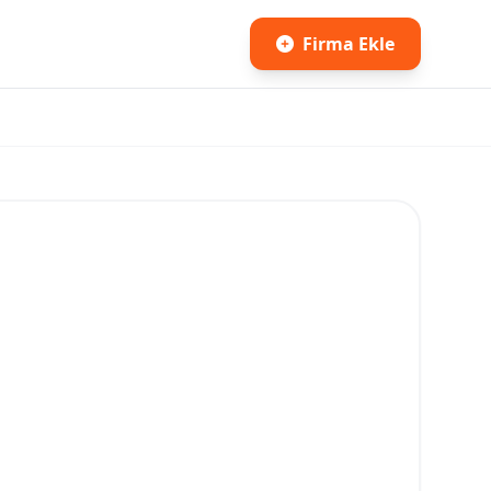
Firma Ekle