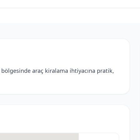
bölgesinde araç kiralama ihtiyacına pratik,