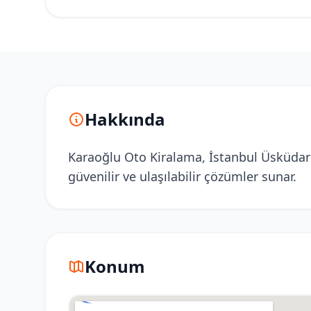
Hakkında
Karaoğlu Oto Kiralama, İstanbul Üsküdar 
güvenilir ve ulaşılabilir çözümler sunar.
Konum