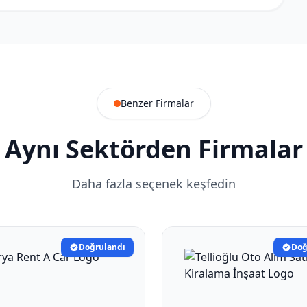
Benzer Firmalar
Aynı Sektörden Firmalar
Daha fazla seçenek keşfedin
Doğrulandı
Doğ