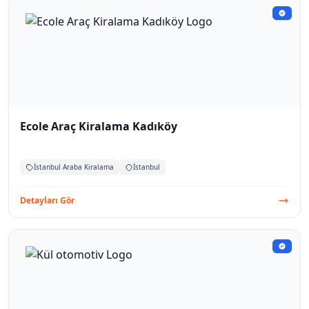
Ecole Araç Kiralama Kadıköy
İstanbul Araba Kiralama
İstanbul
Detayları Gör