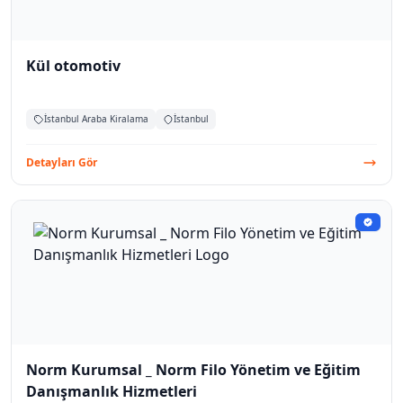
Kül otomotiv
İstanbul Araba Kiralama
İstanbul
Detayları Gör
Norm Kurumsal _ Norm Filo Yönetim ve Eğitim
Danışmanlık Hizmetleri