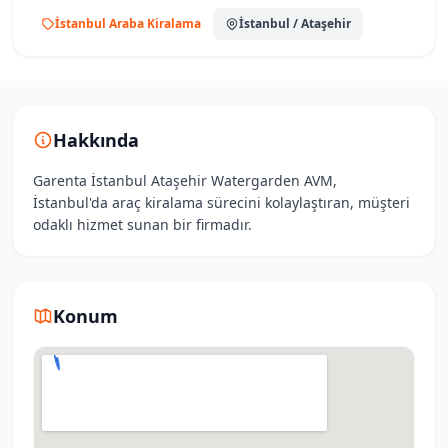
İstanbul Araba Kiralama
İstanbul
/ Ataşehir
Hakkında
Garenta İstanbul Ataşehir Watergarden AVM,
İstanbul'da araç kiralama sürecini kolaylaştıran, müşteri
odaklı hizmet sunan bir firmadır.
Konum