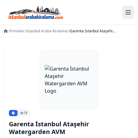
Firmalar
İstanbul Araba Kiralama
Garenta İstanbul Ataşehir Watergarden AVM
18
Garenta İstanbul Ataşehir
Watergarden AVM