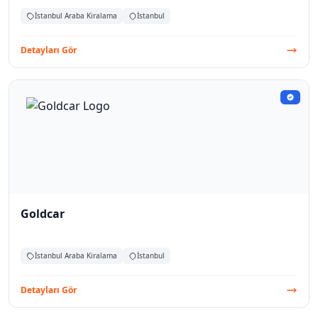
İstanbul Araba Kiralama
İstanbul
Detayları Gör
Goldcar
İstanbul Araba Kiralama
İstanbul
Detayları Gör