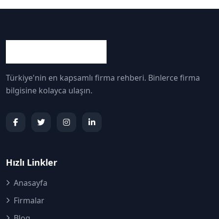
Türkiye'nin en kapsamlı firma rehberi. Binlerce firma
bilgisine kolayca ulaşın.
Hızlı Linkler
Anasayfa
Firmalar
Blog