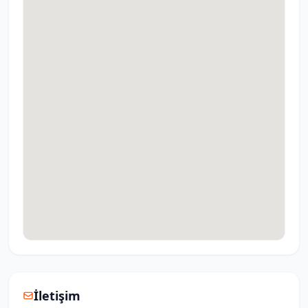
İletişim