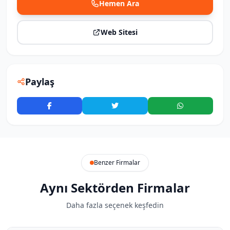
Hemen Ara
Web Sitesi
Paylaş
Benzer Firmalar
Aynı Sektörden Firmalar
Daha fazla seçenek keşfedin