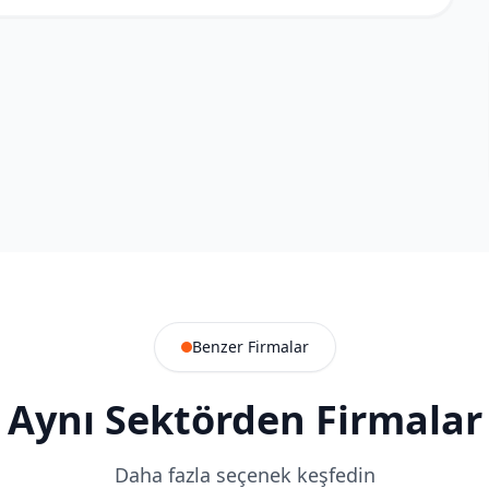
Benzer Firmalar
Aynı Sektörden Firmalar
Daha fazla seçenek keşfedin