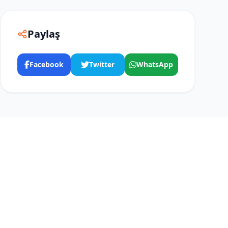
Paylaş
Facebook
Twitter
WhatsApp