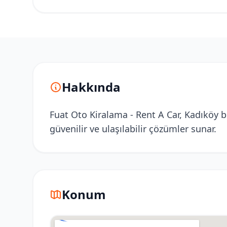
Hakkında
Fuat Oto Kiralama - Rent A Car, Kadıköy b
güvenilir ve ulaşılabilir çözümler sunar.
Konum