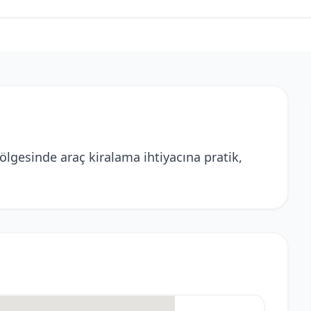
ölgesinde araç kiralama ihtiyacına pratik,