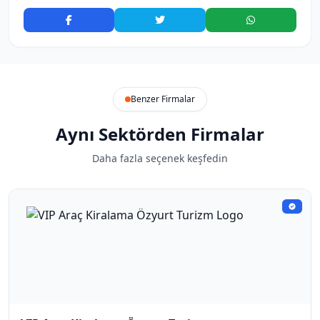
Benzer Firmalar
Aynı Sektörden Firmalar
Daha fazla seçenek keşfedin