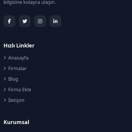
bilgisine kolayca ulaşın.
Hızlı Linkler
Anasayfa
Firmalar
Blog
Firma Ekle
İletişim
Kurumsal