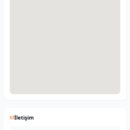
İletişim