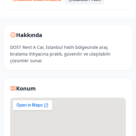
Hakkında
DOST Rent A Car, İstanbul Fatih bölgesinde araç
kiralama ihtiyacına pratik, güvenilir ve ulaşılabilir
çözümler sunar.
Konum