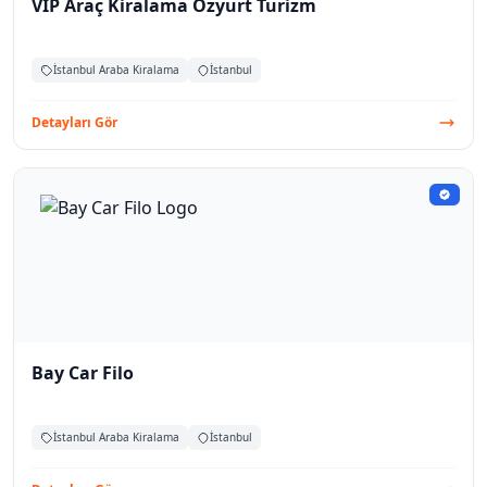
VIP Araç Kiralama Özyurt Turizm
İstanbul Araba Kiralama
İstanbul
Detayları Gör
Bay Car Filo
İstanbul Araba Kiralama
İstanbul