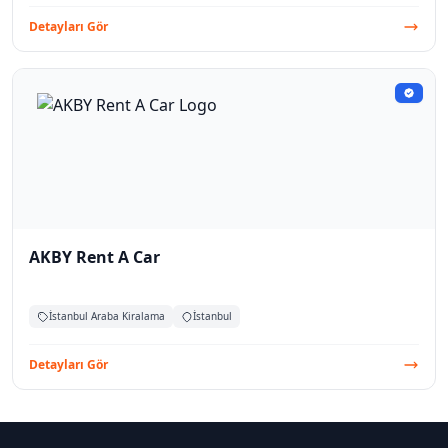
Detayları Gör
AKBY Rent A Car
İstanbul Araba Kiralama
İstanbul
Detayları Gör