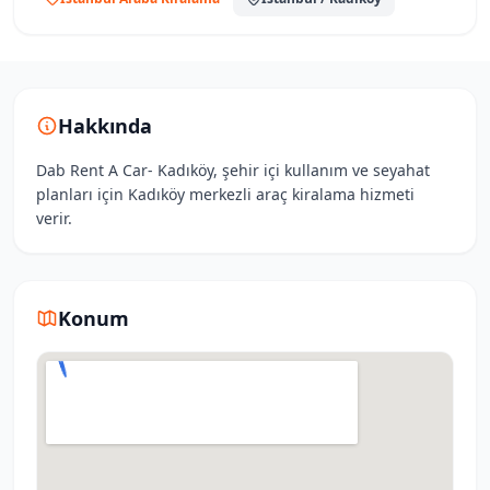
Hakkında
Dab Rent A Car- Kadıköy, şehir içi kullanım ve seyahat
planları için Kadıköy merkezli araç kiralama hizmeti
verir.
Konum