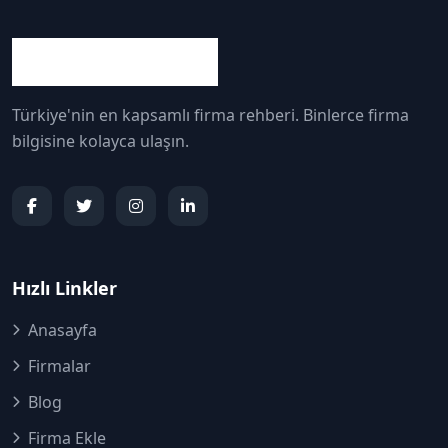
Türkiye'nin en kapsamlı firma rehberi. Binlerce firma
bilgisine kolayca ulaşın.
Hızlı Linkler
Anasayfa
Firmalar
Blog
Firma Ekle