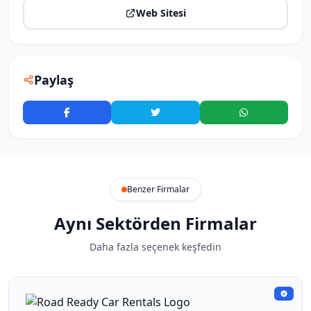
Web Sitesi
Paylaş
Benzer Firmalar
Aynı Sektörden Firmalar
Daha fazla seçenek keşfedin