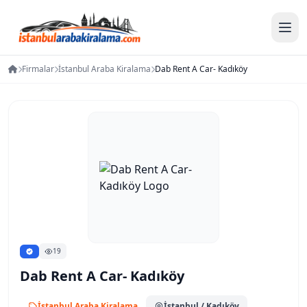
Firmalar
İstanbul Araba Kiralama
Dab Rent A Car- Kadıköy
19
Dab Rent A Car- Kadıköy
İstanbul Araba Kiralama
İstanbul
/ Kadıköy