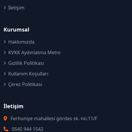
İletişim
Kurumsal
Hakkımızda
KVKK Aydınlatma Metni
Gizlilik Politikası
Kullanım Koşulları
Çerez Politikası
İletişim
Ferhuniye mahallesi gördes sk. no:11/F
0545 944 1542