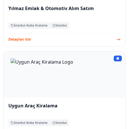
Yılmaz Emlak & Otomotiv Alım Satım
İstanbul Araba Kiralama
İstanbul
Detayları Gör
Uygun Araç Kiralama
İstanbul Araba Kiralama
İstanbul