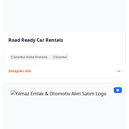
Road Ready Car Rentals
İstanbul Araba Kiralama
İstanbul
Detayları Gör