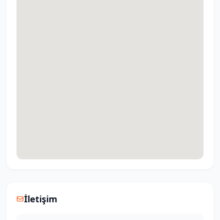
İletişim