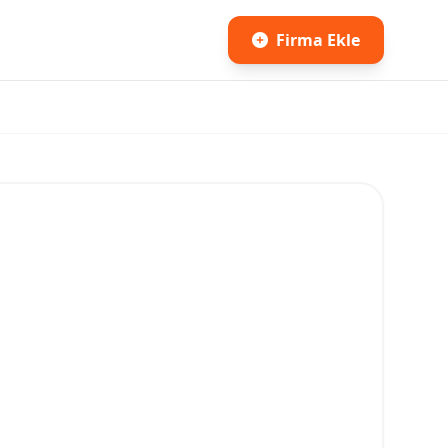
Firma Ekle