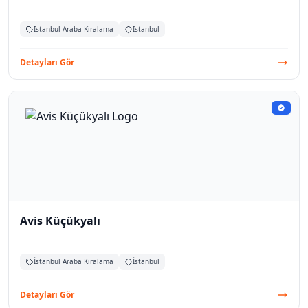
İstanbul Araba Kiralama
İstanbul
Detayları Gör
Avis Küçükyalı
İstanbul Araba Kiralama
İstanbul
Detayları Gör