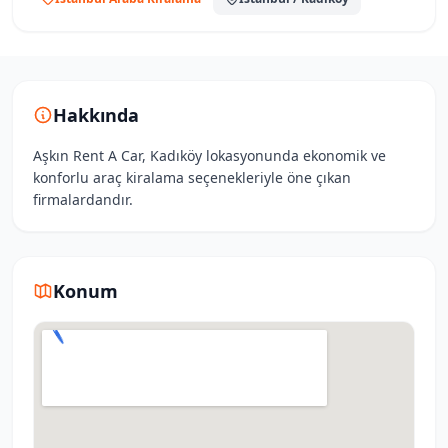
Hakkında
Aşkın Rent A Car, Kadıköy lokasyonunda ekonomik ve
konforlu araç kiralama seçenekleriyle öne çıkan
firmalardandır.
Konum