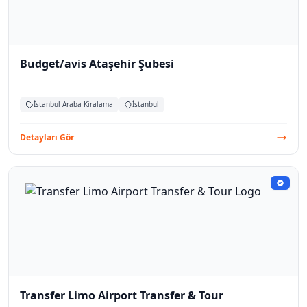
Budget/avis Ataşehir Şubesi
İstanbul Araba Kiralama
İstanbul
Detayları Gör
Transfer Limo Airport Transfer & Tour