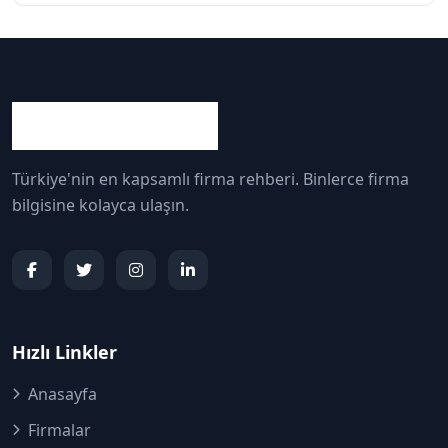
Türkiye'nin en kapsamlı firma rehberi. Binlerce firma
bilgisine kolayca ulaşın.
Hızlı Linkler
Anasayfa
Firmalar