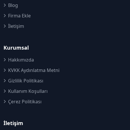
Blog
Firma Ekle
İletişim
Kurumsal
Hakkımızda
KVKK Aydınlatma Metni
Gizlilik Politikası
Kullanım Koşulları
Çerez Politikası
İletişim