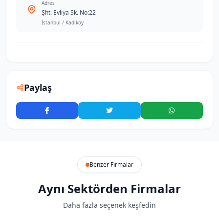
Adres
Şht. Evliya Sk. No:22
İstanbul / Kadıköy
Paylaş
Benzer Firmalar
Aynı Sektörden Firmalar
Daha fazla seçenek keşfedin