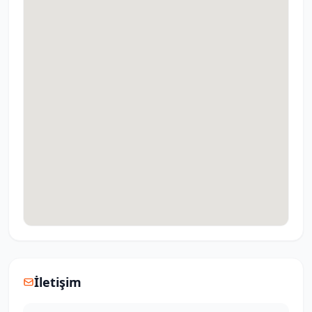
İletişim