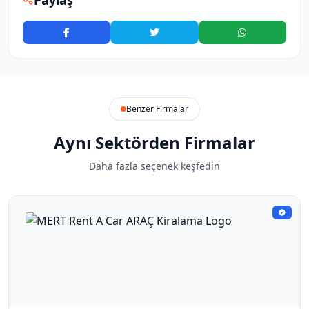
Paylaş
Benzer Firmalar
Aynı Sektörden Firmalar
Daha fazla seçenek keşfedin