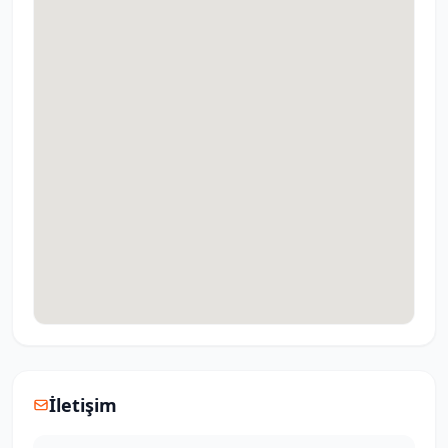
İletişim