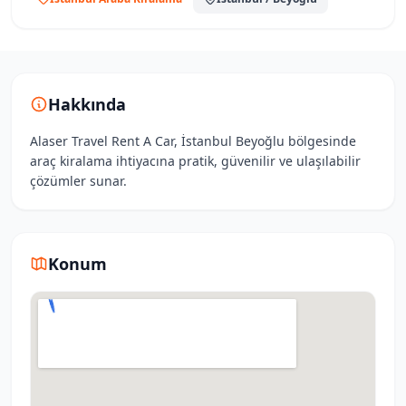
Hakkında
Alaser Travel Rent A Car, İstanbul Beyoğlu bölgesinde
araç kiralama ihtiyacına pratik, güvenilir ve ulaşılabilir
çözümler sunar.
Konum