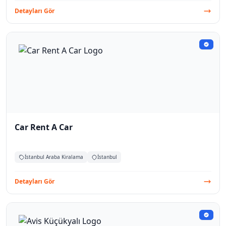
Detayları Gör
Car Rent A Car
İstanbul Araba Kiralama
İstanbul
Detayları Gör