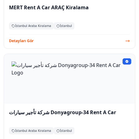
MERT Rent A Car ARAÇ Kiralama
İstanbul Araba Kiralama
İstanbul
Detayları Gör
شركة تأجير سيارات Donyagroup-34 Rent A Car
İstanbul Araba Kiralama
İstanbul