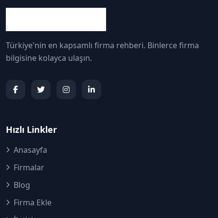
Türkiye'nin en kapsamlı firma rehberi. Binlerce firma
bilgisine kolayca ulaşın.
Hızlı Linkler
Anasayfa
Firmalar
Blog
Firma Ekle