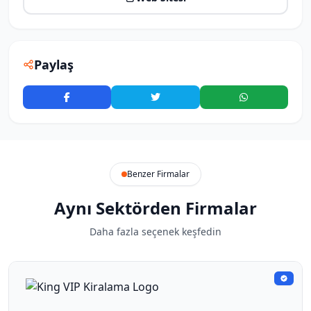
Paylaş
Benzer Firmalar
Aynı Sektörden Firmalar
Daha fazla seçenek keşfedin