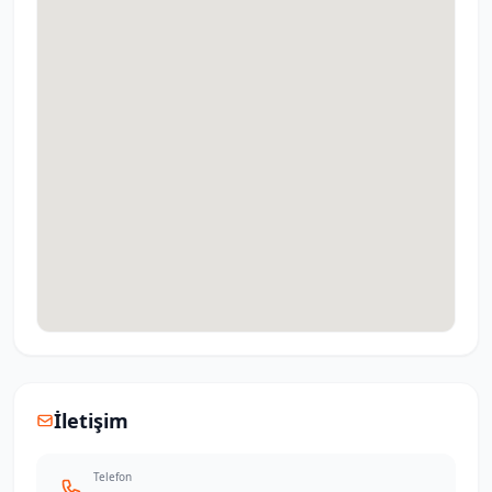
İletişim
Telefon