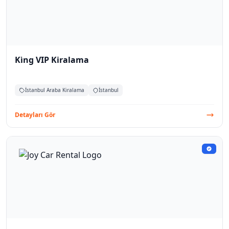
Ki̇ng VIP Kiralama
İstanbul Araba Kiralama
İstanbul
Detayları Gör