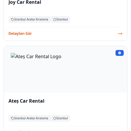
Joy Car Rental
İstanbul Araba Kiralama
İstanbul
Detayları Gör
Ateṣ Car Rental
İstanbul Araba Kiralama
İstanbul