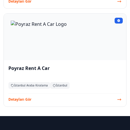
Detayları Gör
Poyraz Rent A Car
İstanbul Araba Kiralama
İstanbul
Detayları Gör