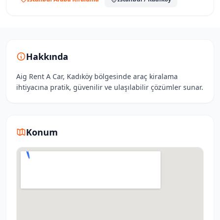
Hakkında
Aig Rent A Car, Kadıköy bölgesinde araç kiralama
ihtiyacına pratik, güvenilir ve ulaşılabilir çözümler sunar.
Konum